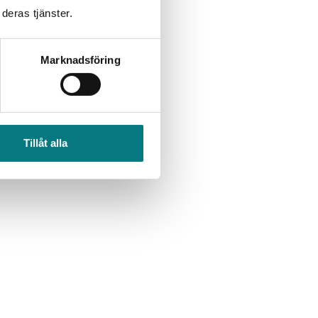
deras tjänster.
Marknadsföring
Tillåt alla