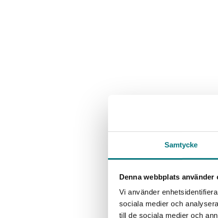
Samtycke
Denna webbplats använder 
Vi använder enhetsidentifierar
sociala medier och analysera 
till de sociala medier och a