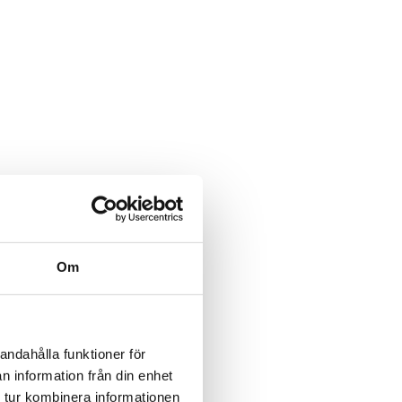
Om
andahålla funktioner för
n information från din enhet
 tur kombinera informationen