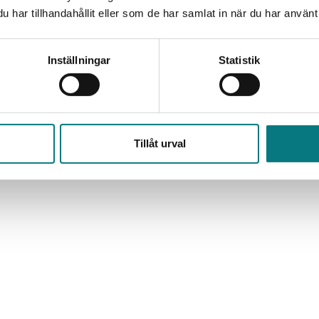
har tillhandahållit eller som de har samlat in när du har använt 
Inställningar
Statistik
Tillåt urval