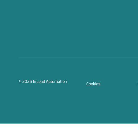
© 2025 InLead Automation
Cookies
Int