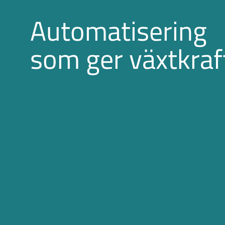
Automatisering
som ger växtkraf