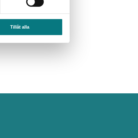
Tillåt alla