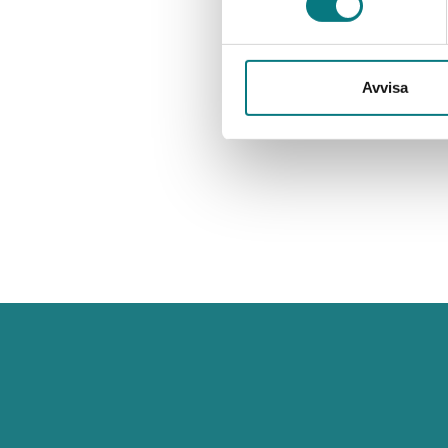
Avvisa