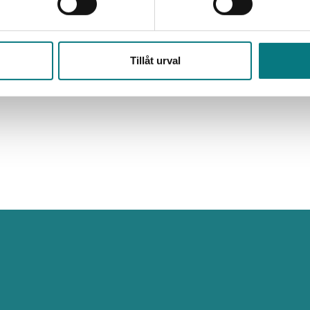
Tillåt urval