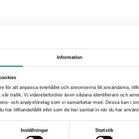
Information
cookies
e för att anpassa innehållet och annonserna till användarna, tillh
vår trafik. Vi vidarebefordrar även sådana identifierare och anna
nnons- och analysföretag som vi samarbetar med. Dessa kan i sin
har tillhandahållit eller som de har samlat in när du har använt 
Inställningar
Statistik