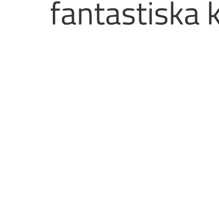
fantastiska 