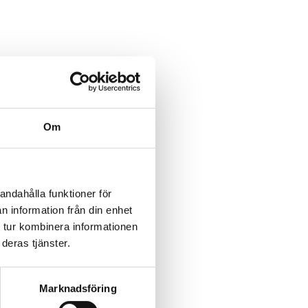
Om
andahålla funktioner för
n information från din enhet
 tur kombinera informationen
deras tjänster.
Marknadsföring