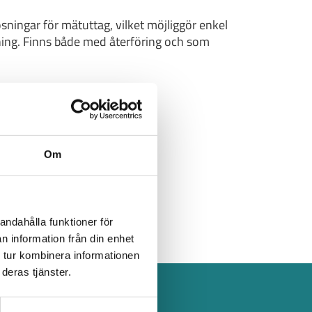
sningar för mätuttag, vilket möjliggör enkel
ning. Finns både med återföring och som
Om
andahålla funktioner för
n information från din enhet
 tur kombinera informationen
deras tjänster.