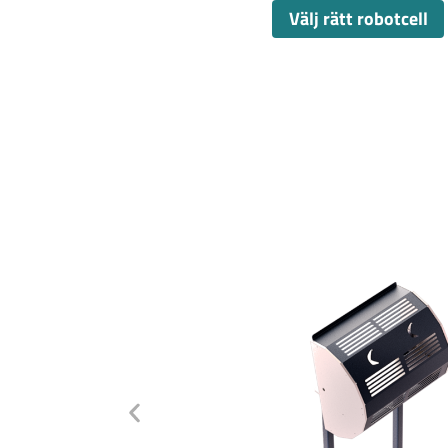
Välj rätt robotcell